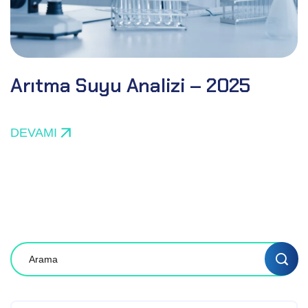
Arıtma Suyu Analizi – 2025
DEVAMI