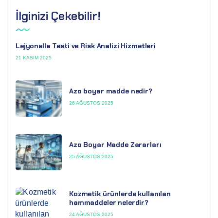
İlginizi Çekebilir!
Lejyonella Testi ve Risk Analizi Hizmetleri
21 KASIM 2025
Azo boyar madde nedir?
26 AĞUSTOS 2025
Azo Boyar Madde Zararları
25 AĞUSTOS 2025
Kozmetik ürünlerde kullanılan
hammaddeler nelerdir?
24 AĞUSTOS 2025