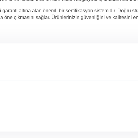
yi garanti altına alan önemli bir sertifikasyon sistemidir. Doğru s
 öne çıkmasını sağlar. Ürünlerinizin güvenliğini ve kalitesini e