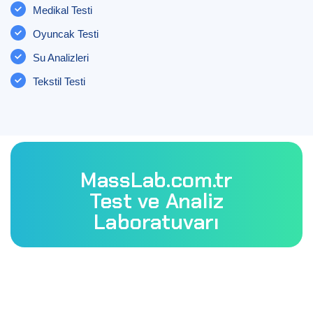
Medikal Testi
Oyuncak Testi
Su Analizleri
Tekstil Testi
MassLab.com.tr
Test ve Analiz
Laboratuvarı