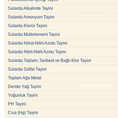
Sularda Alkalinite Tayini
Sularda Amonyum Tayini
Sularda Klorür Tayini
Sularda Multielement Tayini
Sularda Nitrat-Nitrit Azotu Tayini
Sularda Nitrit-Nitrit Azotu Tayini
Sularda Toplam, Serbest ve Bağlı Klor Tayini
Sularda Sülfat Tayini
Toplam Ağır Metal
Deride Yağ Tayini
Yoğunluk Tayini
PH Tayini
Civa (Hg) Tayini