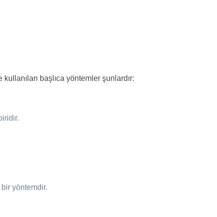
 kullanılan başlıca yöntemler şunlardır:
ridir.
 bir yöntemdir.